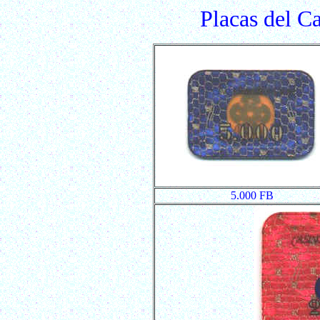
Placas del C
5.000 FB