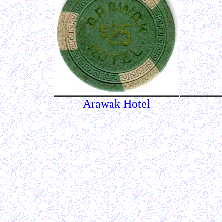
Arawak Hotel