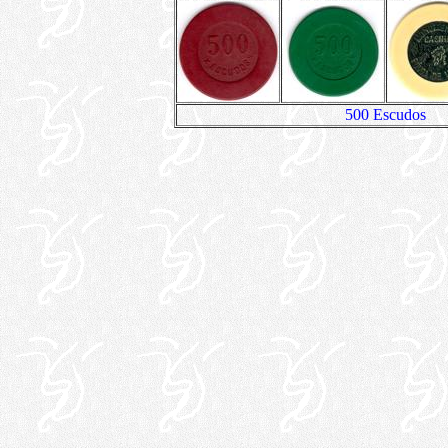
500 Escudos