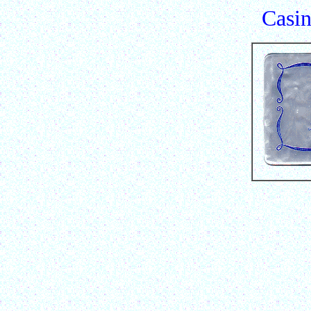
Casin