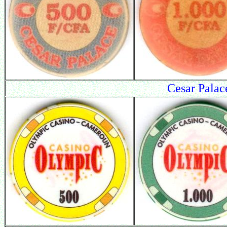
Cesar Palac