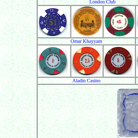
London Club
Omar Khayyam
Aladin Casino